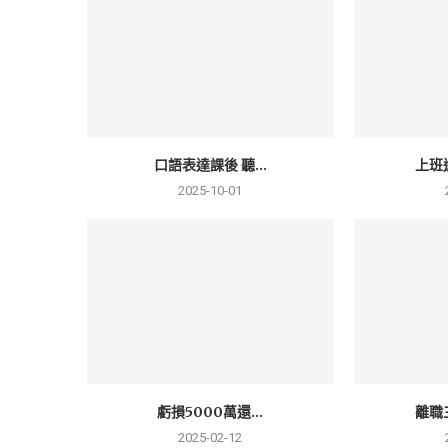
口語表達課後 聽...
上班
2025-10-01
虧損5000萬還...
離職
2025-02-12