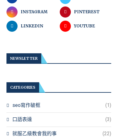
INSTAGRAM
PINTEREST
LINKEDIN
YOUTUBE
NEWSLETTER
CATEGORIES
seo寫作破框
(1)
口語表達
(3)
就服乙級教會我的事
(22)