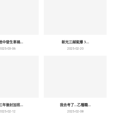
途中發生車禍...
新光三越氣爆 3...
2025-03-06
2025-02-20
三年後討加班...
我去考了…乙種職...
2025-02-12
2025-02-08