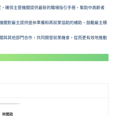
定，確保主管機關提供最新的職場指引手冊，幫助中高齡者
管機關對雇主提供退休準備和再就業協助的補助，鼓勵雇主積
機關與其他部門合作，共同開發就業機會，從而更有效地推動
林閔政