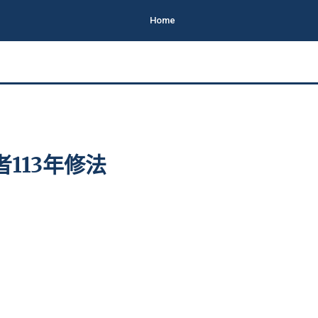
Home
113年修法