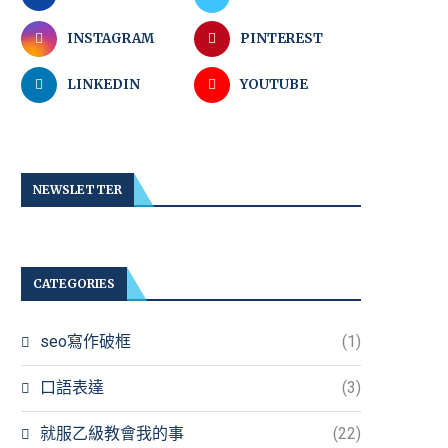
INSTAGRAM
PINTEREST
LINKEDIN
YOUTUBE
NEWSLETTER
CATEGORIES
seo寫作破框
(1)
口語表達
(3)
就服乙級教會我的事
(22)