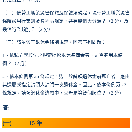
（二）依勞工職業災害保險及保護法規定，現行勞工職業災害
保險適用行業別及費率表規定，共有幾個大分類？（2 分）及
幾個行業類別？（2 分）
（三）請依勞工退休金條例規定，回答下列問題：
1、依私立學校法之規定提撥退休準備金者，是否適用本條
例？（2 分）
2、依本條例第 26 條規定，勞工於請領退休金前死亡者，應由
其遺屬或指定請領人請領一次退休金。因此，依本條例第 27
條規定，請領退休金遺屬中，父母是第幾個順位？（2 分）
答:
(一) 15 年