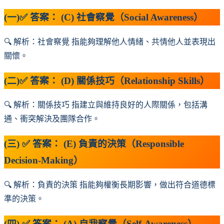
(一)✅ 答案： (C) 社會察覺（Social Awareness）
🔍 解析：社會察覺 指能夠理解他人情緒、共情他人並表現出
關懷。
(二)✅ 答案： (D) 關係技巧（Relationship Skills）
🔍 解析：關係技巧 指建立與維持良好的人際關係，包括溝
通、衝突解決及團隊合作。
(三) ✅ 答案： (E) 負責的決策（Responsible
Decision-Making）
🔍 解析：負責的決策 指能夠權衡長期影響，做出符合道德標
準的決策。
(四) ✅ 答案： (A) 自我察覺（Self-Awareness）