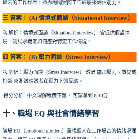
過去的工作經歷，透過詢問實際工作經驗來評估能力。
三
答案： (A) 情境式面談（Situational Interview）
🔍 解析：情境式面談（Situational Interview） 會提供假設情
境，測試求職者如何應對特定工作情境。
四
答案： (B) 壓力面談（Stress Interview）
🔍 解析：壓力面談（Stress Interview） 透過 施加壓力、質疑或
打斷 來測試應試者在壓力下的反應。
得分分析: 中文理解程度不難， 可望拿到 8-10分
十、職場 EQ 與社會情緒學習
職場 EQ（emotional quotient）重視個人在工作場合的情緒處理