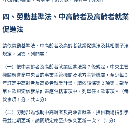
四、勞動基準法、中高齡者及高齡者就業
促進法
請依勞動基準法、中高齡者及高齡者就業促進法及其相關子法
規定，回答下列問題：
（一）依中高齡者及高齡者就業促進法第 7 條規定，中央主管
機關應會商中央目的事業主管機關及地方主管機關，至少每 3
年訂定中高齡者及高齡者就業計畫，請依該條第 2 項第 1 款至
第 9 款規定該就業計畫應包括事項中，列舉任 4 款事項。（每
款事項 1 分，共 4 分）
（二）勞動部為協助中高齡者及高齡者就業，提供職場指引手
冊並定期更新，請問規定應至少多久更新一次？（2 分）