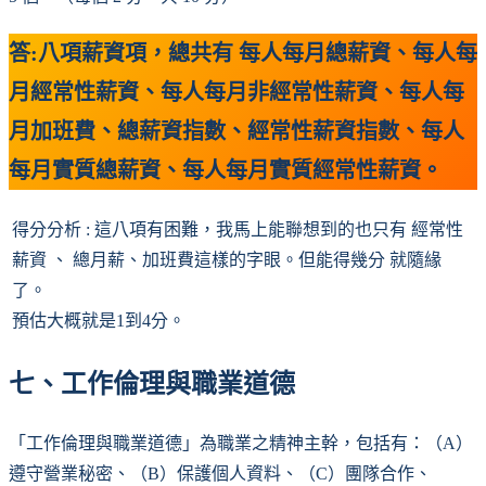
答:八項薪資項，總共有 每人每月總薪資、每人每
月經常性薪資、每人每月非經常性薪資、每人每
月加班費、總薪資指數、經常性薪資指數、每人
每月實質總薪資、每人每月實質經常性薪資。
得分分析 : 這八項有困難，我馬上能聯想到的也只有 經常性
薪資 、 總月薪、加班費這樣的字眼。但能得幾分 就隨緣
了。
預估大概就是1到4分。
七、工作倫理與職業道德
「工作倫理與職業道德」為職業之精神主幹，包括有：（A）
遵守營業秘密、（B）保護個人資料、（C）團隊合作、