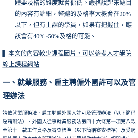
體要及格的難度就會偏低。嚴格說起來題目
的內容有點細，整體的及格率大概會在20%
以下，但有上課的學員，如果有把握住，應
該會有40%~50%及格的可能。
▌
本文的內容較少課程圖片，可以參考人才學院
線上課程網站
一、就業服務、雇主聘僱外國許可以及管
理辦法
請依就業服務法、雇主聘僱外國人許可及管理辦法（以下簡稱
雇聘辦法）、外國人從事就業服務法第四十六條第一項第八款
至第十一款工作資格及審查標準（以下簡稱審查標準）及受聘