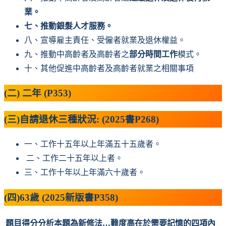
業。
七、推動銀髮人才服務。
八、宣導雇主責任、受僱者就業及退休權益。
九、推動中高齡者及高齡者之
部分時間工作
模式。
十、其他促進中高齡者及高齡者就業之相關事項
(二) 二年 (P353)
(三)自請退休三種狀況: (2025書P268)
一、工作十五年以上年滿五十五歲者。
二、工作二十五年以上者。
三、工作十年以上年滿六十歲者。
(四)63歲 (2025新版書P358)
題目得分分析
本題為新修法…難度高在於需要記憶的四項內