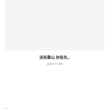
沒有靠山 你有失...
2024-11-09