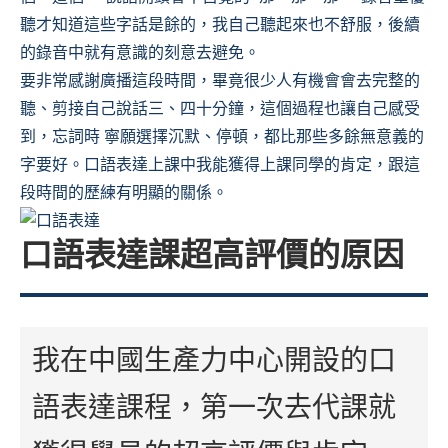
聽才知道這些字話是餘的，我自己聽起來也不舒服，後續
的錄音中就有意識的刻意去避免。
要非常感謝廣播這段時間，畢竟很少人有機會會去完整的
聽、剪接自己說話三、四十分鐘，這個過程也讓自己感受
到，忘詞時 寧願選擇沉默、停頓，都比那些多餘無意義的
字要好。口語表達上課中我能獲得上課同學的肯定，跟這
段時間的歷練有明顯的關係。
口語表達課超高評價的原因
我在中國生產力中心開設的口
語表達課程，第一次去代課就