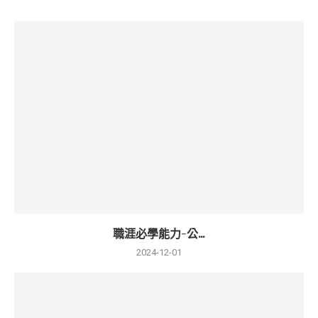
職涯必學能力-公...
2024-12-01