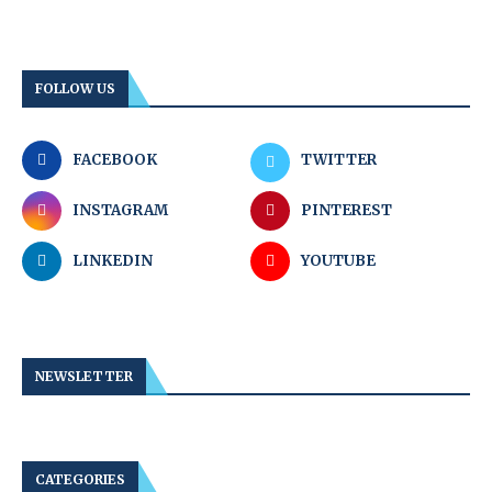
FOLLOW US
FACEBOOK
TWITTER
INSTAGRAM
PINTEREST
LINKEDIN
YOUTUBE
NEWSLETTER
CATEGORIES