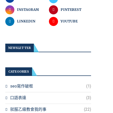
INSTAGRAM
PINTEREST
LINKEDIN
YOUTUBE
NEWSLETTER
CATEGORIES
seo寫作破框
(1)
口語表達
(3)
就服乙級教會我的事
(22)