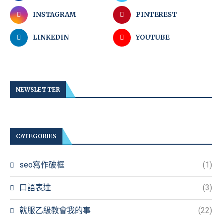
INSTAGRAM
PINTEREST
LINKEDIN
YOUTUBE
NEWSLETTER
CATEGORIES
seo寫作破框
(1)
口語表達
(3)
就服乙級教會我的事
(22)